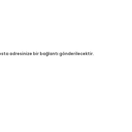
posta adresinize bir bağlantı gönderilecektir.