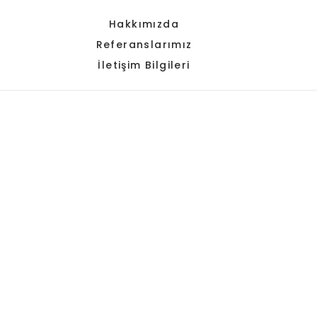
Hakkımızda
Referanslarımız
İletişim Bilgileri