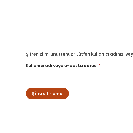
Şifrenizi mi unuttunuz? Lütfen kullanıcı adınızı ve
Kullanıcı adı veya e-posta adresi
*
Şifre sıfırlama