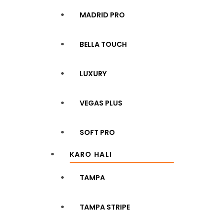
MADRID PRO
BELLA TOUCH
LUXURY
VEGAS PLUS
SOFT PRO
KARO HALI
TAMPA
TAMPA STRIPE