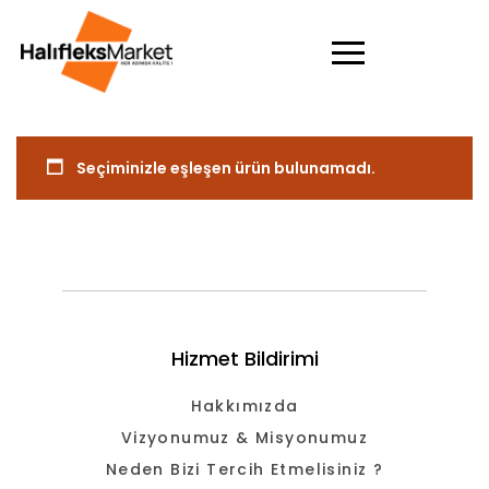
Seçiminizle eşleşen ürün bulunamadı.
Hizmet Bildirimi
Hakkımızda
Vizyonumuz & Misyonumuz
Neden Bizi Tercih Etmelisiniz ?