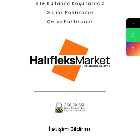
Site Kullanım Koşullarımız
Gizlilik Politikamız
Çerez Politikamız
→
İletişim Bildirimi