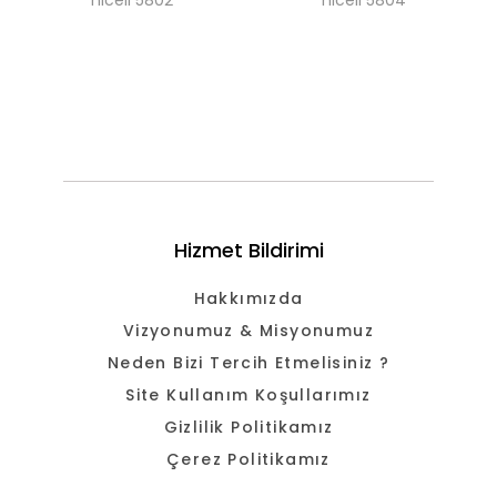
Hizmet Bildirimi
Hakkımızda
Vizyonumuz & Misyonumuz
Neden Bizi Tercih Etmelisiniz ?
Site Kullanım Koşullarımız
Gizlilik Politikamız
Çerez Politikamız